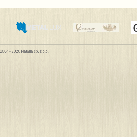
2004 - 2026 Natalia sp. z o.o.