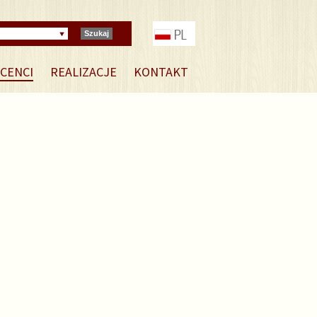
Szukaj
CENCI
REALIZACJE
KONTAKT