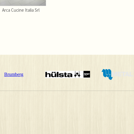
Arca Cucine Italia Srl